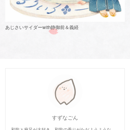
あじさいサイダーwith静御前＆義経
すずなごん
和歌と麻呂が大好き。和歌の香りがただようような、