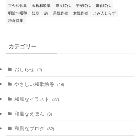
古今和歌集
金槐和歌集
奈良時代
平安時代
鎌倉時代
明治〜昭和
短歌
詩
男性作者
女性作者
よみ人しらず
鎌倉特集
カテゴリー
おしらせ
(2)
やさしい和歌絵巻
(49)
和風なイラスト
(27)
和風なえほん
(3)
和風なブログ
(32)