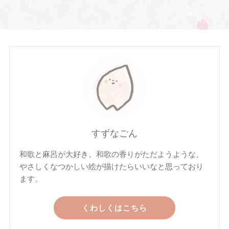
すずなごん
和歌と麻呂が大好き。和歌の香りがただようような、
やさしくなつかしい絵が描けたらいいなと思っており
ます。
くわしくはこちら