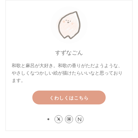
すずなごん
和歌と麻呂が大好き。和歌の香りがただようような、
やさしくなつかしい絵が描けたらいいなと思っており
ます。
くわしくはこちら