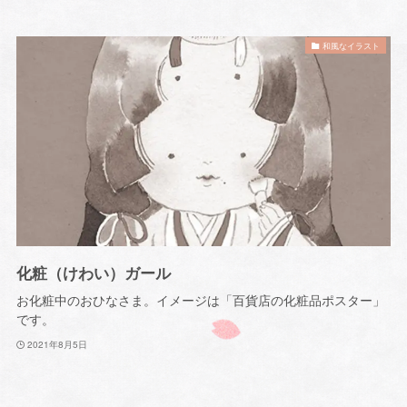
和風なイラスト
化粧（けわい）ガール
お化粧中のおひなさま。イメージは「百貨店の化粧品ポスター」
です。
2021年8月5日