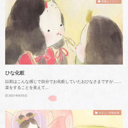
和風なイラスト
ひな化粧
以前はこんな感じで自分でお化粧していたおひなさまですが……
楽をすることを覚えて...
2021年8月5日
やさしい和歌絵巻