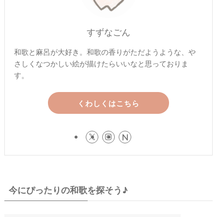
すずなごん
和歌と麻呂が大好き。和歌の香りがただようような、や
さしくなつかしい絵が描けたらいいなと思っておりま
す。
くわしくはこちら
今にぴったりの和歌を探そう♪