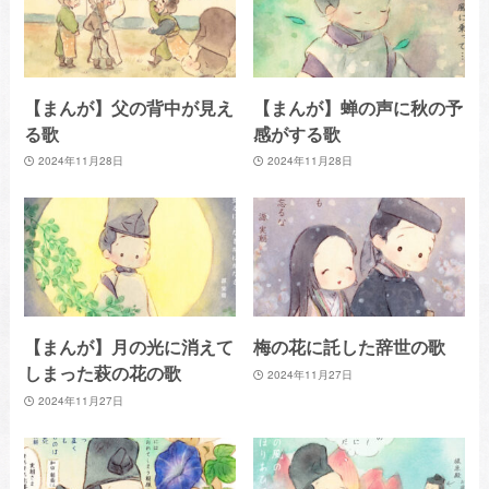
【まんが】父の背中が見え
【まんが】蝉の声に秋の予
る歌
感がする歌
2024年11月28日
2024年11月28日
【まんが】月の光に消えて
梅の花に託した辞世の歌
しまった萩の花の歌
2024年11月27日
2024年11月27日