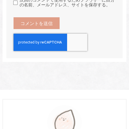
の名前、メールアドレス、サイトを保存する。