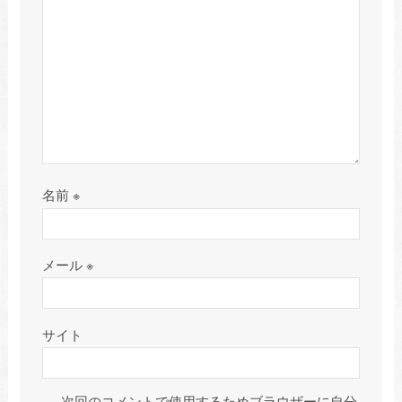
名前
※
メール
※
サイト
次回のコメントで使用するためブラウザーに自分