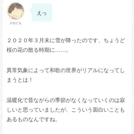
えっ
さねとも
２０２０年３月末に雪が降ったのです、ちょうど
桜の花の散る時期に……。
異常気象によって和歌の世界がリアルになってし
まうとは！
温暖化で昔ながらの季節がなくなっていくのは寂
しいと思っていましたが、こういう面白いことも
あるものなんですね。