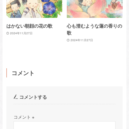
はかない朝顔の花の歌
心も澄むような蓮の香りの
歌
2024年11月27日
2024年11月27日
コメント
コメントする
コメント
※